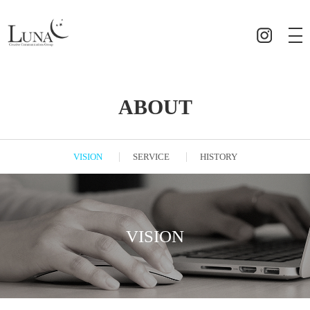
ABOUT
VISION
SERVICE
HISTORY
VISION