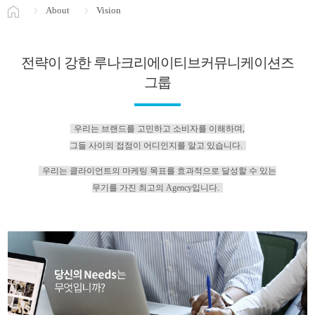
About
Vision
전략이 강한 루나크리에이티브커뮤니케이션즈
그룹
우리는 브랜드를 고민하고 소비자를 이해하며,
그들 사이의 접점이 어디인지를 알고 있습니다.
우리는 클라이언트의 마케팅 목표를 효과적으로 달성할 수 있는
무기를 가진 최고의 Agency입니다.